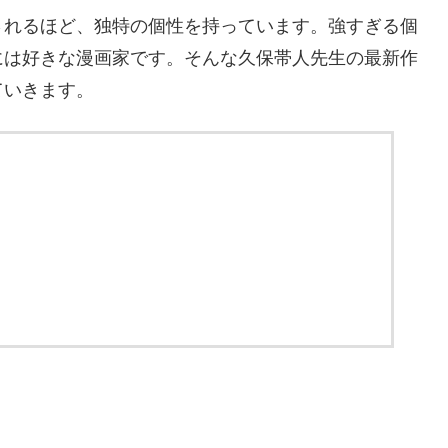
されるほど、独特の個性を持っています。強すぎる個
には好きな漫画家です。そんな久保帯人先生の最新作
ていきます。