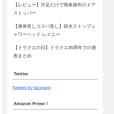
【レビュー】片足だけで簡単操作のドア
ストッパー
【身体良しコスパ良し】節水ストップシ
ャワーヘッド レイニー
【ドラクエの日】ドラクエ35周年での発
表まとめ
Twitter
Tweets by tacmaro
Amazon Prime！