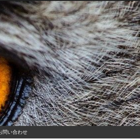
お問い合わせ