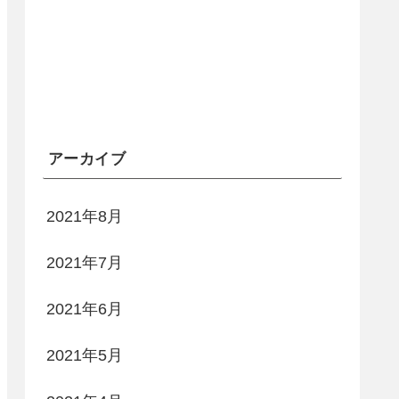
アーカイブ
2021年8月
2021年7月
2021年6月
2021年5月