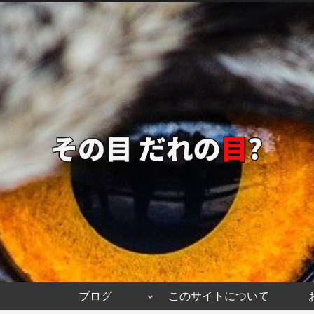
ブログ
このサイトについて