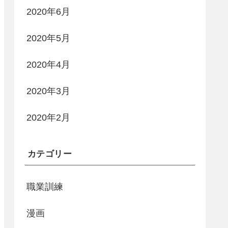
2020年6月
2020年5月
2020年4月
2020年3月
2020年2月
カテゴリー
職業訓練
漫画