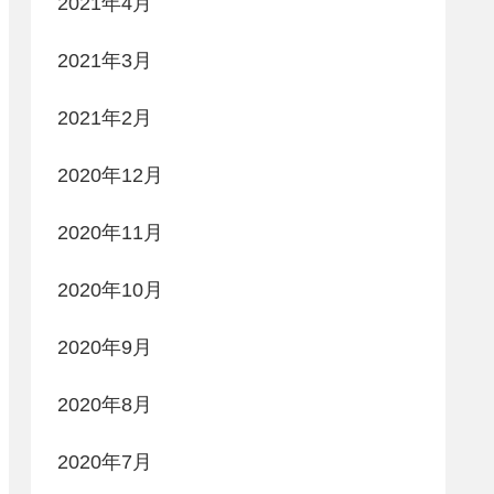
2021年4月
2021年3月
2021年2月
2020年12月
2020年11月
2020年10月
2020年9月
2020年8月
2020年7月