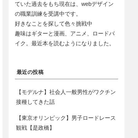
ていた過去をもち現在は、webデザイン
の職業訓練を受講中です。
好きなことを探して色々挑戦中
趣味はギターと漫画、アニメ、ロードバ
イク。最近本を読むようになりました。
最近の投稿
【モデルナ】社会人一般男性がワクチン
接種してきた話
【東京オリンピック】男子ロードレース
観戦【是政橋】