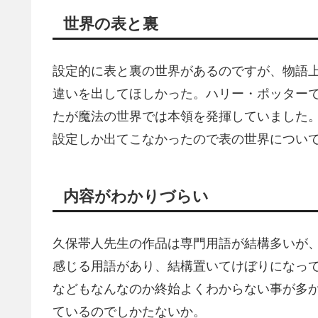
世界の表と裏
設定的に表と裏の世界があるのですが、物語
違いを出してほしかった。ハリー・ポッター
たが魔法の世界では本領を発揮していました
設定しか出てこなかったので表の世界につい
内容がわかりづらい
久保帯人先生の作品は専門用語が結構多いが
感じる用語があり、結構置いてけぼりになっ
などもなんなのか終始よくわからない事が多か
ているのでしかたないか。