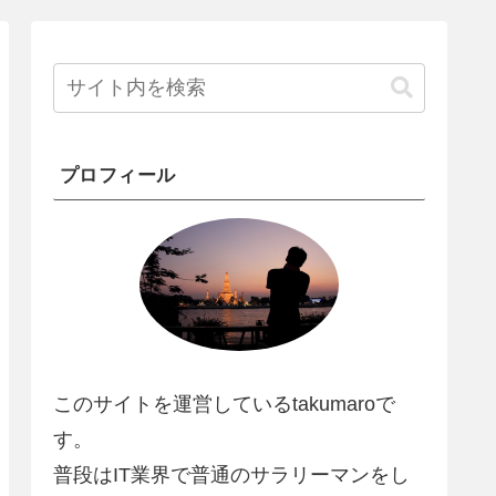
プロフィール
このサイトを運営しているtakumaroで
す。
普段はIT業界で普通のサラリーマンをし