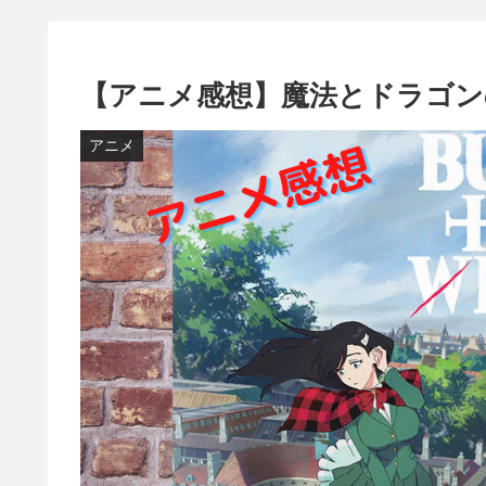
【アニメ感想】魔法とドラゴンの
アニメ