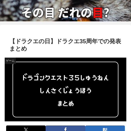
【ドラクエの日】ドラクエ35周年での発表
まとめ
ゲーム