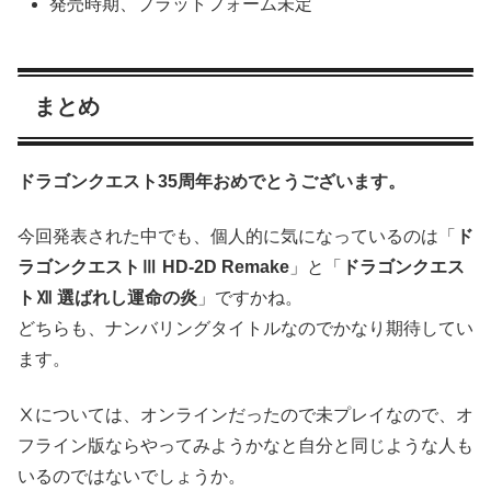
発売時期、プラットフォーム未定
まとめ
ドラゴンクエスト35周年おめでとうございます。
今回発表された中でも、個人的に気になっているのは「
ド
ラゴンクエストⅢ HD-2D Remake
」と「
ドラゴンクエス
トⅫ 選ばれし運命の炎
」ですかね。
どちらも、ナンバリングタイトルなのでかなり期待してい
ます。
Ⅹについては、オンラインだったので未プレイなので、オ
フライン版ならやってみようかなと自分と同じような人も
いるのではないでしょうか。