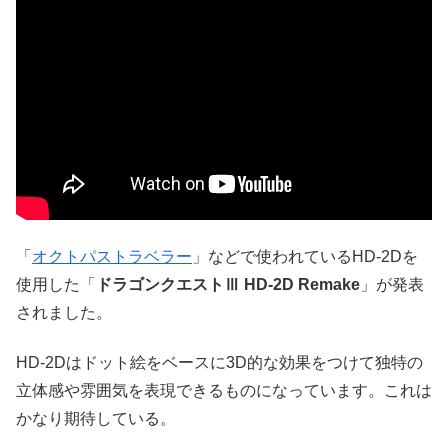
「
オクトパストラベラー
」などで使われているHD-2Dを
使用した「
ドラゴンクエストⅢ HD-2D Remake
」が発表
されました。
HD-2Dはドット絵をベースに3D的な効果をつけて独特の
立体感や雰囲気を表現できるものになっています。これは
かなり期待している。