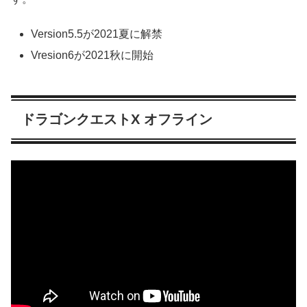
Version5.5が2021夏に解禁
Vresion6が2021秋に開始
ドラゴンクエストX オフライン