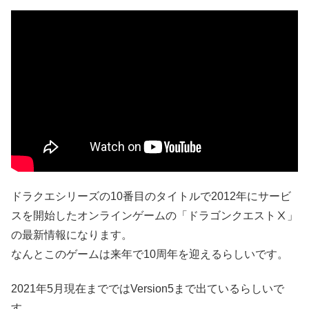
ドラクエシリーズの10番目のタイトルで2012年にサービ
スを開始したオンラインゲームの「ドラゴンクエストⅩ」
の最新情報になります。
なんとこのゲームは来年で10周年を迎えるらしいです。
2021年5月現在までではVersion5まで出ているらしいで
す。