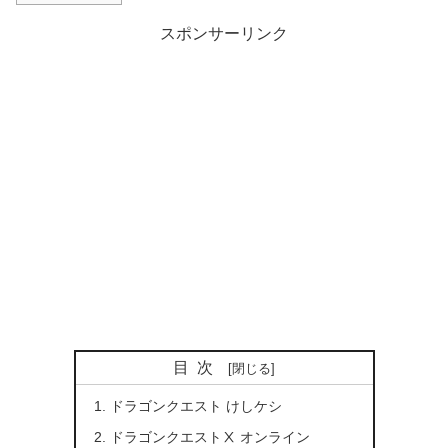
スポンサーリンク
目次
ドラゴンクエスト けしケシ
ドラゴンクエストⅩ オンライン