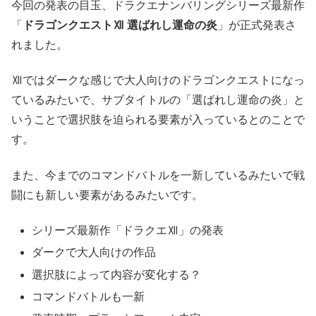
今回の発表の目玉、ドラクエナンバリングシリーズ最新作
「
ドラゴンクエストⅫ 選ばれし運命の炎
」が正式発表さ
れました。
Ⅻではダークな感じで大人向けのドラゴンクエストになっ
ているみたいで、サブタイトルの「選ばれし運命の炎」と
いうことで選択肢を迫られる要素が入っているとのことで
す。
また、今までのコマンドバトルを一新しているみたいで戦
闘にも新しい要素があるみたいです。
シリーズ最新作「ドラクエⅫ」の発表
ダークで大人向けの作品
選択肢によって内容が変化する？
コマンドバトルも一新