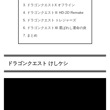
ドラゴンクエストX オフライン
ドラゴンクエストⅢ HD-2D Remake
ドラゴンクエスト トレジャーズ
ドラゴンクエストⅫ 選ばれし運命の炎
まとめ
ドラゴンクエスト けしケシ