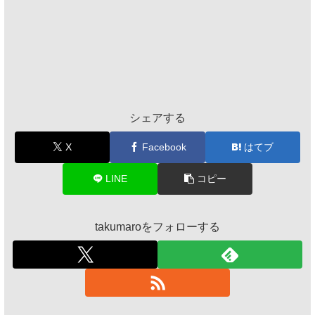
シェアする
X
Facebook
はてブ
LINE
コピー
takumaroをフォローする