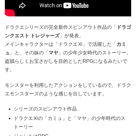
ドラクエシリーズの完全新作スピンアウト作品の「
ドラゴ
ンクエスト トレジャーズ
」が発表。
メインキャラクターは「ドラクエⅪ」で活躍した「
カミ
ュ
」と、その妹の「
マヤ
」の少年少女時代のストーリー。
盗賊らしくお宝さがしを目的としたRPGになるみたいで
す。
モンスターを利用したアクションをしているので、ドラク
エモンスターズのような感じを出しています。
シリーズのスピンアウト作品
ドラクエⅪの「カミュ」と「マヤ」の少年時代のス
トーリー