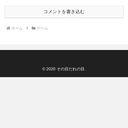
コメントを書き込む
ホーム
ゲーム
© 2020 その目だれの目.