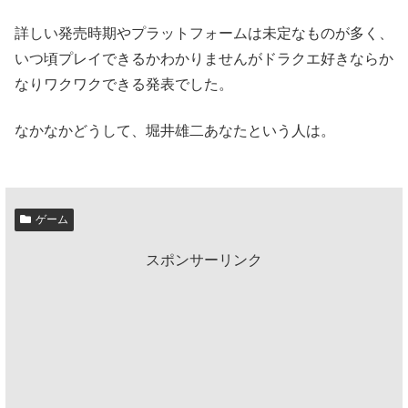
詳しい発売時期やプラットフォームは未定なものが多く、
いつ頃プレイできるかわかりませんがドラクエ好きならか
なりワクワクできる発表でした。
なかなかどうして、堀井雄二あなたという人は。
ゲーム
スポンサーリンク