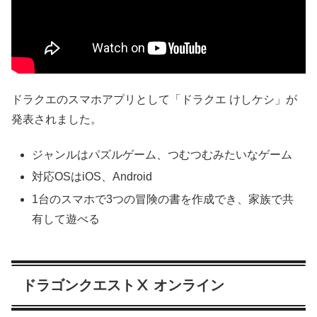
ドラクエのスマホアプリとして「ドラクエ けしケシ」が
発表されました。
ジャンルはパズルゲーム、つむつむみたいなゲーム
対応OSはiOS、Android
1台のスマホで3つの冒険の書を作成でき、家族で共
有して遊べる
ドラゴンクエストⅩ オンライン