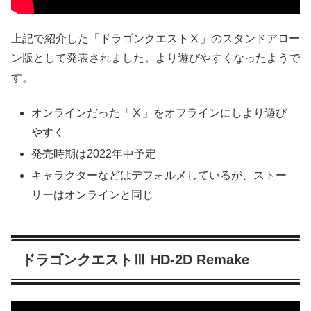
上記で紹介した「ドラゴンクエストⅩ」のスタンドアロー
ン版として発表されました。より遊びやすくなったようで
す。
オンラインだった「Ⅹ」をオフラインにしより遊び
やすく
発売時期は2022年中予定
キャラクターなどはデフォルメしているが、ストー
リーはオンラインと同じ
ドラゴンクエストⅢ HD-2D Remake