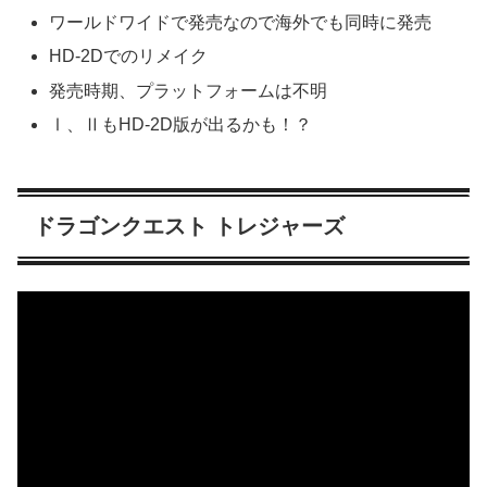
ワールドワイドで発売なので海外でも同時に発売
HD-2Dでのリメイク
発売時期、プラットフォームは不明
Ⅰ、ⅡもHD-2D版が出るかも！？
ドラゴンクエスト トレジャーズ